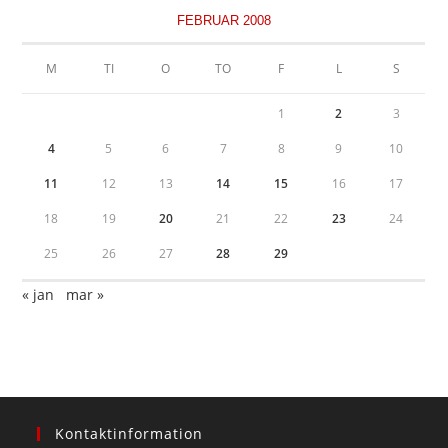
FEBRUAR 2008
M
TI
O
TO
F
L
S
1
2
3
4
5
6
7
8
9
10
11
12
13
14
15
16
17
18
19
20
21
22
23
24
25
26
27
28
29
« jan
mar »
Kontaktinformation