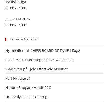
Tyrkiske Liga
03.08 - 15.08
Junior EM 2026
06.08 - 15.08
Seneste Nyheder
Nyt medlem af CHESS BOARD OF FAME i Køge
Claus Marcussen stopper som webmaster
Skaklejren på Tjele Efterskole afsluttet
Kort Nyt uge 31
Haubro-Suppanz vandt CCC
Hector flyvende i Ballerup