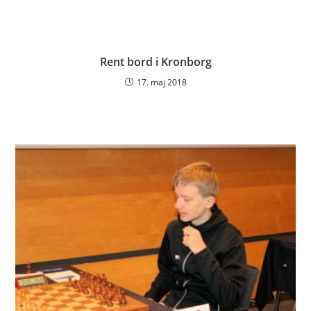
Rent bord i Kronborg
17. maj 2018