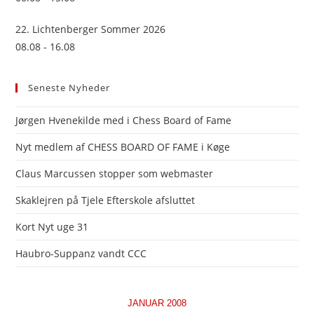
22. Lichtenberger Sommer 2026
08.08 - 16.08
Seneste Nyheder
Jørgen Hvenekilde med i Chess Board of Fame
Nyt medlem af CHESS BOARD OF FAME i Køge
Claus Marcussen stopper som webmaster
Skaklejren på Tjele Efterskole afsluttet
Kort Nyt uge 31
Haubro-Suppanz vandt CCC
JANUAR 2008