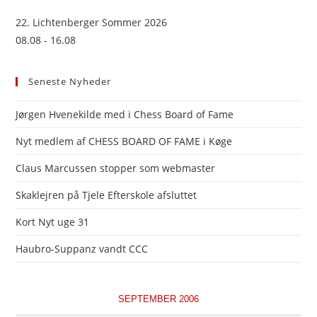
22. Lichtenberger Sommer 2026
08.08 - 16.08
Seneste Nyheder
Jørgen Hvenekilde med i Chess Board of Fame
Nyt medlem af CHESS BOARD OF FAME i Køge
Claus Marcussen stopper som webmaster
Skaklejren på Tjele Efterskole afsluttet
Kort Nyt uge 31
Haubro-Suppanz vandt CCC
SEPTEMBER 2006