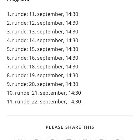
1. runde: 11. september, 14:30
2. runde: 12. september, 14:30
3. runde: 13. september, 14:30
4. runde: 14. september, 14:30
5. runde: 15. september, 14:30
6. runde: 16. september, 14:30
7. runde: 18. september, 14:30
8. runde: 19. september, 14:30
9. runde: 20. september, 14:30
10. runde: 21. september, 14:30
11. runde: 22. september, 14:30
SHARE
PLEASE SHARE THIS
THIS
CONTENT