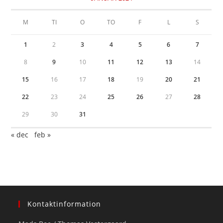
M
TI
O
TO
F
L
S
1
2
3
4
5
6
7
8
9
10
11
12
13
14
15
16
17
18
19
20
21
22
23
24
25
26
27
28
29
30
31
« dec
feb »
Kontaktinformation