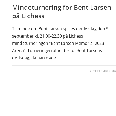
Mindeturnering for Bent Larsen
på Lichess
Til minde om Bent Larsen spilles der lørdag den 9.
september kl. 21.00-22.30 på Lichess
mindeturneringen "Bent Larsen Memorial 2023
Arena". Turneringen afholdes på Bent Larsens
dødsdag, da han døde…
2. SEPTEMBER 20