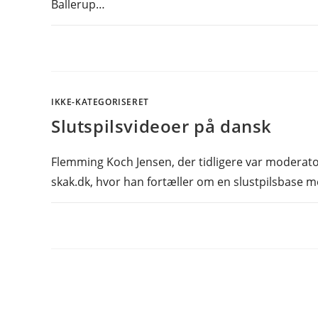
Ballerup…
IKKE-KATEGORISERET
Slutspilsvideoer på dansk
Flemming Koch Jensen, der tidligere var moderato
skak.dk, hvor han fortæller om en slustpilsbase 