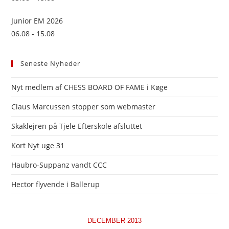
Junior EM 2026
06.08 - 15.08
Seneste Nyheder
Nyt medlem af CHESS BOARD OF FAME i Køge
Claus Marcussen stopper som webmaster
Skaklejren på Tjele Efterskole afsluttet
Kort Nyt uge 31
Haubro-Suppanz vandt CCC
Hector flyvende i Ballerup
DECEMBER 2013