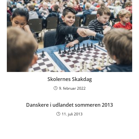
Skolernes Skakdag
9. februar 2022
Danskere i udlandet sommeren 2013
11. juli 2013