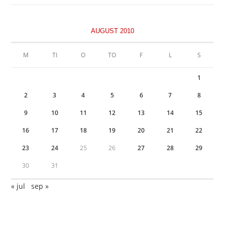
AUGUST 2010
M
TI
O
TO
F
L
S
1
2
3
4
5
6
7
8
9
10
11
12
13
14
15
16
17
18
19
20
21
22
23
24
25
26
27
28
29
30
31
« jul
sep »