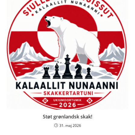
Støt grønlandsk skak!
31. maj 2026