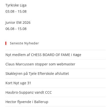
Tyrkiske Liga
03.08 - 15.08
Junior EM 2026
06.08 - 15.08
Seneste Nyheder
Nyt medlem af CHESS BOARD OF FAME i Køge
Claus Marcussen stopper som webmaster
Skaklejren på Tjele Efterskole afsluttet
Kort Nyt uge 31
Haubro-Suppanz vandt CCC
Hector flyvende i Ballerup