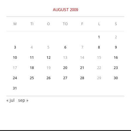
AUGUST 2009
M
TI
O
TO
F
L
S
1
2
3
4
5
6
7
8
9
10
11
12
13
14
15
16
17
18
19
20
21
22
23
24
25
26
27
28
29
30
31
« jul
sep »