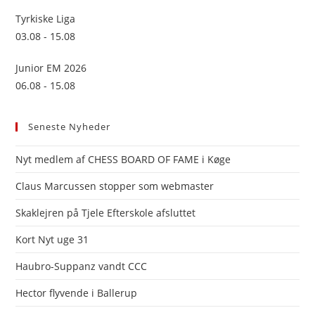
Tyrkiske Liga
03.08 - 15.08
Junior EM 2026
06.08 - 15.08
Seneste Nyheder
Nyt medlem af CHESS BOARD OF FAME i Køge
Claus Marcussen stopper som webmaster
Skaklejren på Tjele Efterskole afsluttet
Kort Nyt uge 31
Haubro-Suppanz vandt CCC
Hector flyvende i Ballerup