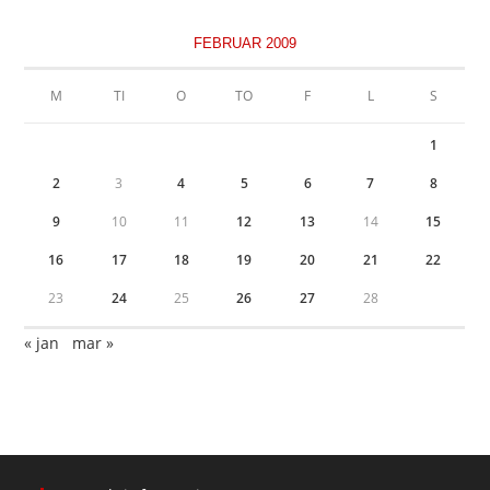
FEBRUAR 2009
M
TI
O
TO
F
L
S
1
2
3
4
5
6
7
8
9
10
11
12
13
14
15
16
17
18
19
20
21
22
23
24
25
26
27
28
« jan
mar »