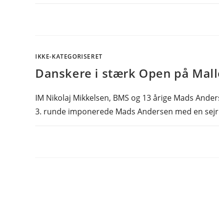
IKKE-KATEGORISERET
Danskere i stærk Open på Mall
IM Nikolaj Mikkelsen, BMS og 13 årige Mads Ander
3. runde imponerede Mads Andersen med en sej