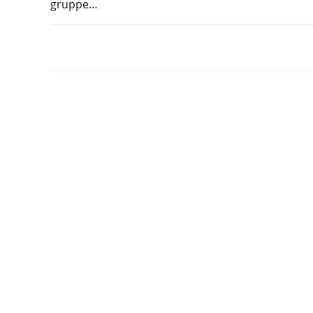
gruppe…