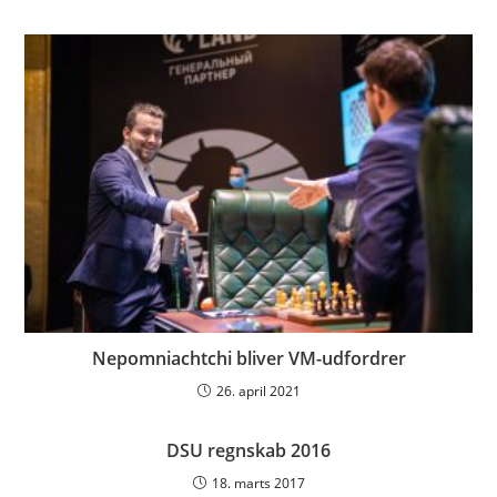
Nepomniachtchi bliver VM-udfordrer
26. april 2021
DSU regnskab 2016
18. marts 2017