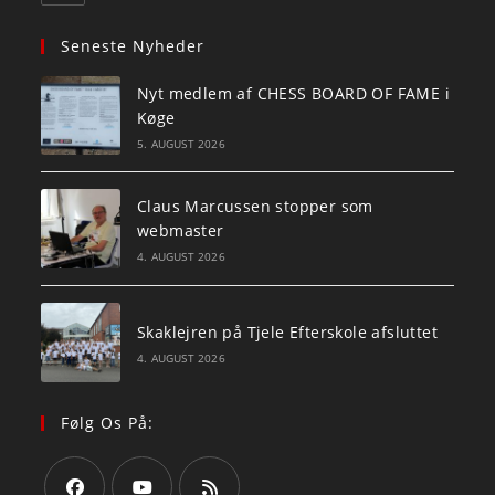
Seneste Nyheder
Nyt medlem af CHESS BOARD OF FAME i
Køge
5. AUGUST 2026
Claus Marcussen stopper som
webmaster
4. AUGUST 2026
Skaklejren på Tjele Efterskole afsluttet
4. AUGUST 2026
Følg Os På: