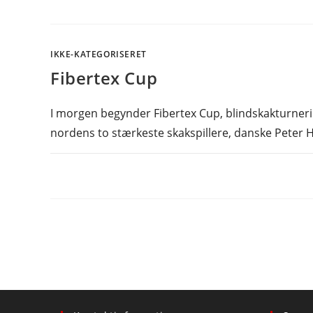
IKKE-KATEGORISERET
Fibertex Cup
I morgen begynder Fibertex Cup, blindskakturneri
nordens to stærkeste skakspillere, danske Peter 