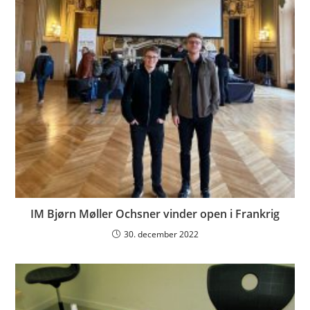
IM Bjørn Møller Ochsner vinder open i Frankrig
30. december 2022